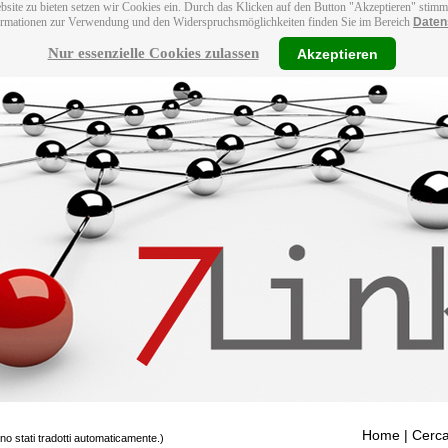
bsite zu bieten setzen wir Cookies ein. Durch das Klicken auf den Button "Akzeptieren" stim
ormationen zur Verwendung und den Widerspruchsmöglichkeiten finden Sie im Bereich
Daten
Nur essenzielle Cookies zulassen
Akzeptieren
Home
| Cerca
ono stati tradotti automaticamente.)