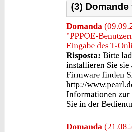
(3) Domande 
Domanda
(09.09.2
"PPPOE-Benutzern
Eingabe des T-Onl
Risposta:
Bitte la
installieren Sie s
Firmware finden Si
http://www.pearl.
Informationen zur 
Sie in der Bedienu
Domanda
(21.08.2