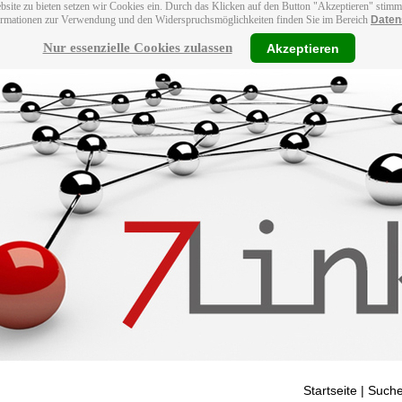
bsite zu bieten setzen wir Cookies ein. Durch das Klicken auf den Button "Akzeptieren" stim
ormationen zur Verwendung und den Widerspruchsmöglichkeiten finden Sie im Bereich
Daten
Nur essenzielle Cookies zulassen
Akzeptieren
Startseite
| Suche