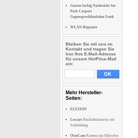
Garten farbig Nachtsicht Set
Pack Carport
Gegensprechfunktion Funk
WLAN-Repeater
Bleiben Sie mit uns im
Kontakt und tragen Sie
hier Ihre E-Mail-Adresse
für unsere HotPrice-Mail
ein:
Mehr Hersteller-
Seiten:
ELESION
Lescars
Rückfahrkameras mit
Solarladung
OctaCam
Kamera mit Mikrofon