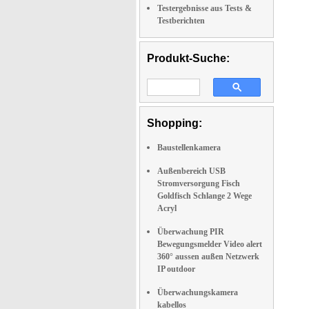
Testergebnisse aus Tests &
Testberichten
Produkt-Suche:
Shopping:
Baustellenkamera
Außenbereich USB
Stromversorgung Fisch
Goldfisch Schlange 2 Wege
Acryl
Überwachung PIR
Bewegungsmelder Video alert
360° aussen außen Netzwerk
IP outdoor
Überwachungskamera
kabellos