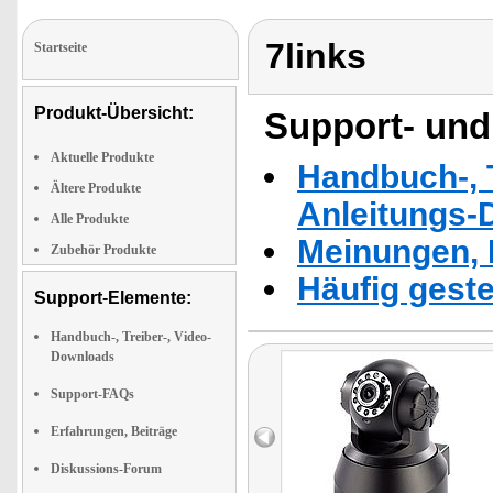
7links
Startseite
Produkt-Übersicht:
Support- und
Aktuelle Produkte
Handbuch-, T
Ältere Produkte
Anleitungs-
Alle Produkte
Meinungen, 
Zubehör Produkte
Häufig geste
Support-Elemente:
Handbuch-, Treiber-, Video-
Downloads
Support-FAQs
Erfahrungen, Beiträge
Diskussions-Forum