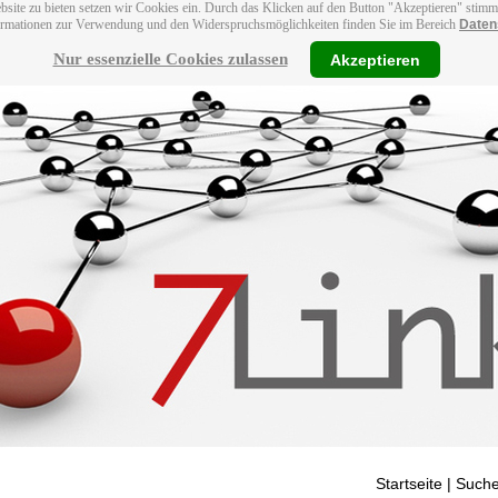
bsite zu bieten setzen wir Cookies ein. Durch das Klicken auf den Button "Akzeptieren" stim
ormationen zur Verwendung und den Widerspruchsmöglichkeiten finden Sie im Bereich
Daten
Nur essenzielle Cookies zulassen
Akzeptieren
Startseite
| Suche