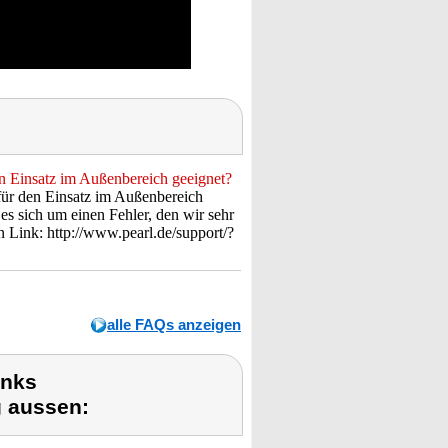
 Einsatz im Außenbereich geeignet?
 für den Einsatz im Außenbereich
es sich um einen Fehler, den wir sehr
n Link: http://www.pearl.de/support/?
alle FAQs anzeigen
inks
 aussen: