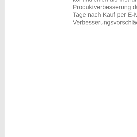
Produktverbesserung du
Tage nach Kauf per E-M
Verbesserungsvorschläg