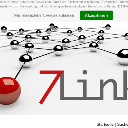
bsite zu bieten setzen wir Cookies ein. Durch das Klicken auf den Button "Akzeptieren" stim
ormationen zur Verwendung und den Widerspruchsmöglichkeiten finden Sie im Bereich
Daten
Nur essenzielle Cookies zulassen
Akzeptieren
Startseite
| Suche