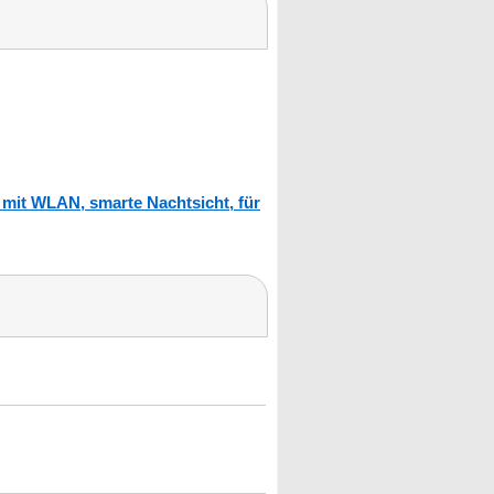
mit WLAN, smarte Nachtsicht, für