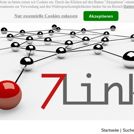
bsite zu bieten setzen wir Cookies ein. Durch das Klicken auf den Button "Akzeptieren" stim
ormationen zur Verwendung und den Widerspruchsmöglichkeiten finden Sie im Bereich
Daten
Nur essenzielle Cookies zulassen
Akzeptieren
Startseite
| Suche