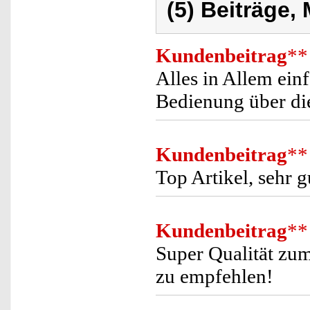
(5) Beiträge,
Kundenbeitrag
**
Alles in Allem ein
Bedienung über die
Kundenbeitrag
**
Top Artikel, sehr g
Kundenbeitrag
**
Super Qualität zum 
zu empfehlen!