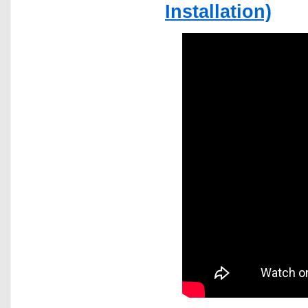
Installation)