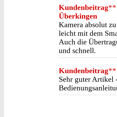
Kundenbeitrag
**
Überkingen
Kamera absolut zu
leicht mit dem Sma
Auch die Übertragu
und schnell.
Kundenbeitrag
**
Sehr guter Artikel 
Bedienungsanleitun