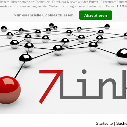
bsite zu bieten setzen wir Cookies ein. Durch das Klicken auf den Button "Akzeptieren" stim
ormationen zur Verwendung und den Widerspruchsmöglichkeiten finden Sie im Bereich
Daten
Nur essenzielle Cookies zulassen
Akzeptieren
Startseite
| Suche