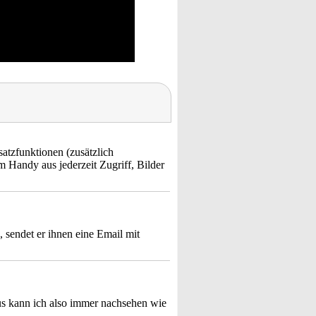
atzfunktionen (zusätzlich
m Handy aus jederzeit Zugriff, Bilder
 sendet er ihnen eine Email mit
s kann ich also immer nachsehen wie