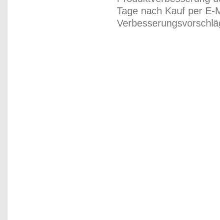
Tage nach Kauf per E-M
Verbesserungsvorschläg