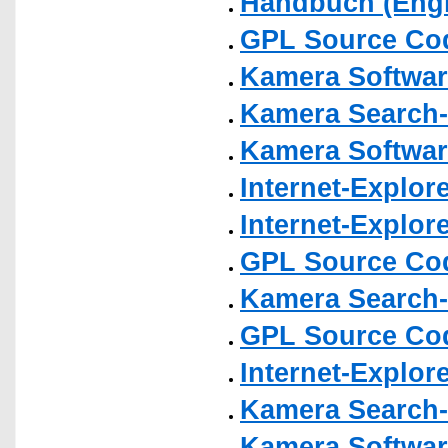
Handbuch (Engl
GPL Source Co
Kamera Softwar
Kamera Search-
Kamera Softwar
Internet-Explor
Internet-Explor
GPL Source Co
Kamera Search-
GPL Source Co
Internet-Explor
Kamera Search-
Kamera Softwar