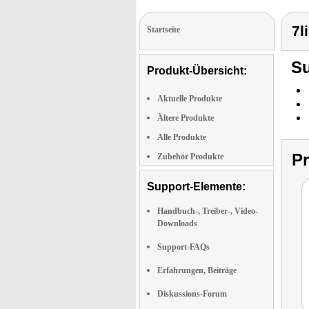
7l
Startseite
Su
Produkt-Übersicht:
Aktuelle Produkte
Ältere Produkte
Alle Produkte
P
Zubehör Produkte
Support-Elemente:
Handbuch-, Treiber-, Video-
Downloads
Support-FAQs
Erfahrungen, Beiträge
Diskussions-Forum