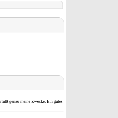
 erfüllt genau meine Zwecke. Ein gutes