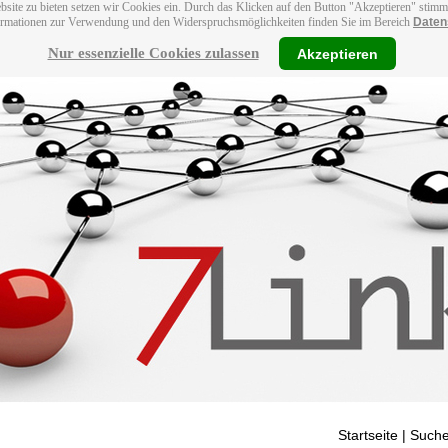
bsite zu bieten setzen wir Cookies ein. Durch das Klicken auf den Button "Akzeptieren" stim
ormationen zur Verwendung und den Widerspruchsmöglichkeiten finden Sie im Bereich
Daten
Nur essenzielle Cookies zulassen
Akzeptieren
Startseite
| Suche