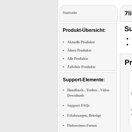
7l
Startseite
Su
Produkt-Übersicht:
Aktuelle Produkte
Ältere Produkte
Alle Produkte
P
Zubehör Produkte
Support-Elemente:
Handbuch-, Treiber-, Video-
Downloads
Support-FAQs
Erfahrungen, Beiträge
Diskussions-Forum