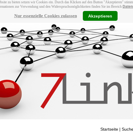
bsite zu bieten setzen wir Cookies ein. Durch das Klicken auf den Button "Akzeptieren" stim
ormationen zur Verwendung und den Widerspruchsmöglichkeiten finden Sie im Bereich
Daten
Nur essenzielle Cookies zulassen
Akzeptieren
Startseite
| Suche