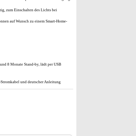
ig, zum Einschalten des Lichts bei
önnen auf Wunsch zu einem Smart-Home-
 und 8 Monate Stand-by, lädt per USB
Stromkabel und deutscher Anleitung