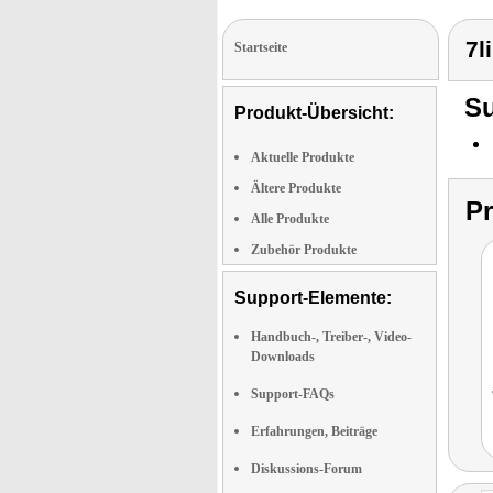
7l
Startseite
Su
Produkt-Übersicht:
Aktuelle Produkte
Ältere Produkte
P
Alle Produkte
Zubehör Produkte
Support-Elemente:
Handbuch-, Treiber-, Video-
Downloads
Support-FAQs
Erfahrungen, Beiträge
Diskussions-Forum