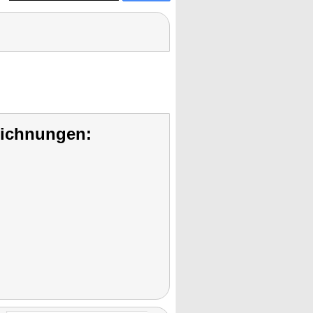
eichnungen: