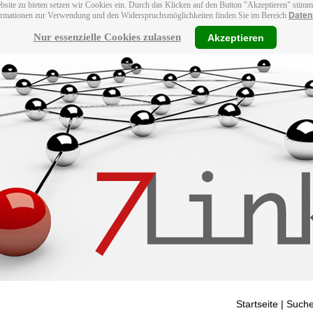
bsite zu bieten setzen wir Cookies ein. Durch das Klicken auf den Button "Akzeptieren" stim
ormationen zur Verwendung und den Widerspruchsmöglichkeiten finden Sie im Bereich
Daten
Nur essenzielle Cookies zulassen
Akzeptieren
Startseite
| Suche