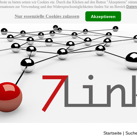
bsite zu bieten setzen wir Cookies ein. Durch das Klicken auf den Button "Akzeptieren" stim
ormationen zur Verwendung und den Widerspruchsmöglichkeiten finden Sie im Bereich
Daten
Nur essenzielle Cookies zulassen
Akzeptieren
Startseite
| Suche