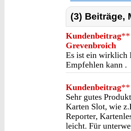
(3) Beiträge,
Kundenbeitrag
**
Grevenbroich
Es ist ein wirklic
Empfehlen kann .
Kundenbeitrag
**
Sehr gutes Produkt
Karten Slot, wie z.
Reporter, Kartenle
leicht. Für unterwe