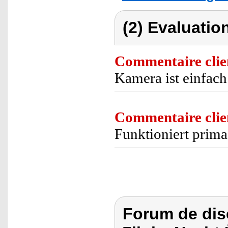
(2) Evaluation
Commentaire clie
Kamera ist einfach
Commentaire clie
Funktioniert prima
Forum de dis