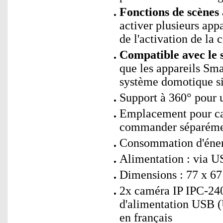
Fonctions de scène
activer plusieurs app
de l'activation de la 
Compatible avec le 
que les appareils Sm
système domotique si
Support à 360° pour 
Emplacement pour ca
commander séparéme
Consommation d'énerg
Alimentation : via 
Dimensions : 77 x 67
2x caméra IP IPC-240
d'alimentation USB 
en français