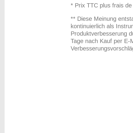
* Prix TTC plus frais de
** Diese Meinung entst
kontinuierlich als Inst
Produktverbesserung du
Tage nach Kauf per E-M
Verbesserungsvorschläg