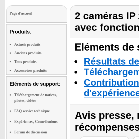
2 caméras IP
Page d'accueil
avec fonction
Produits:
Eléments de s
Actuels produits
Anciens produits
Résultats de
Tous produits
Téléchargeme
Accessoires produits
Contribution
Eléments de support:
d'expérienc
Téléchargement de notices,
pilotes, vidéos
FAQ service technique
Avis presse, 
Expériences, Contributions
récompenses
Forum de discussion