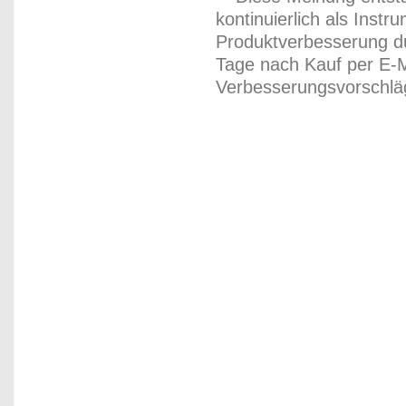
kontinuierlich als Inst
Produktverbesserung du
Tage nach Kauf per E-M
Verbesserungsvorschläg