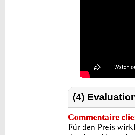
(4) Evaluation
Commentaire clie
Für den Preis wir