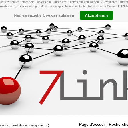
bsite zu bieten setzen wir Cookies ein. Durch das Klicken auf den Button "Akzeptieren" stim
ormationen zur Verwendung und den Widerspruchsmöglichkeiten finden Sie im Bereich
Daten
Nur essenzielle Cookies zulassen
Akzeptieren
Page d'accueil
| Recherche
s ont été traduits automatiquement.)