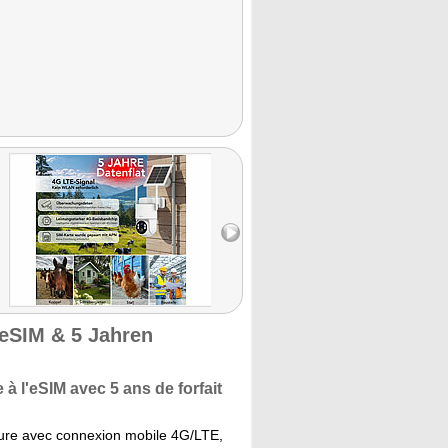
eSIM & 5 Jahren
à l'eSIM avec 5 ans de forfait
eure avec connexion mobile 4G/LTE,