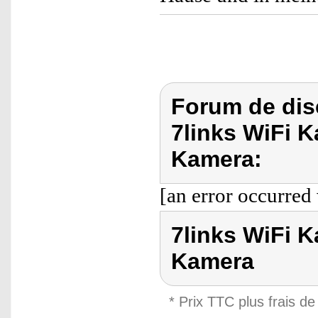
Forum de dis
7links WiFi 
Kamera:
[an error occurred 
7links WiFi 
Kamera
* Prix TTC plus frais de