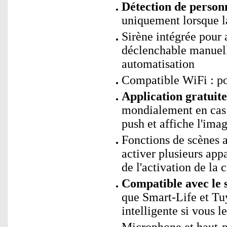
Détection de personn
uniquement lorsque 
Sirène intégrée pour 
déclenchable manuel
automatisation
Compatible WiFi : p
Application gratui
mondialement en cas 
push et affiche l'imag
Fonctions de scènes
activer plusieurs app
de l'activation de la 
Compatible avec le 
que Smart-Life et Tu
intelligente si vous l