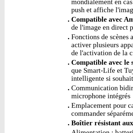
mondialement en cas 
push et affiche l'imag
Compatible avec Am
de l'image en direct
Fonctions de scènes
activer plusieurs app
de l'activation de la 
Compatible avec le 
que Smart-Life et Tu
intelligente si souhai
Communication bidire
microphone intégrés
Emplacement pour ca
commander séparéme
Boîtier résistant au
Alimentation : batter