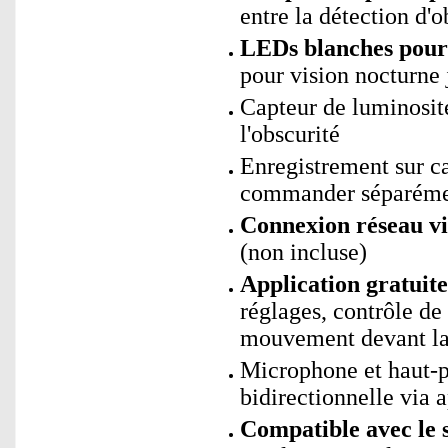
entre la détection d'o
LEDs blanches pour 
pour vision nocturne 
Capteur de luminosité
l'obscurité
Enregistrement sur 
commander séparéme
Connexion réseau vi
(non incluse)
Application gratui
réglages, contrôle de
mouvement devant la
Microphone et haut-p
bidirectionnelle via 
Compatible avec le 