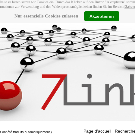
bsite zu bieten setzen wir Cookies ein. Durch das Klicken auf den Button "Akzeptieren" stim
ormationen zur Verwendung und den Widerspruchsmöglichkeiten finden Sie im Bereich
Daten
Nur essenzielle Cookies zulassen
Akzeptieren
Page d'accueil
| Recherche
s ont été traduits automatiquement.)