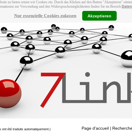
bsite zu bieten setzen wir Cookies ein. Durch das Klicken auf den Button "Akzeptieren" stim
ormationen zur Verwendung und den Widerspruchsmöglichkeiten finden Sie im Bereich
Daten
Nur essenzielle Cookies zulassen
Akzeptieren
Page d'accueil
| Recherche
s ont été traduits automatiquement.)