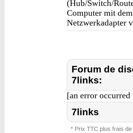
(Hub/Switch/Route
Computer mit dem
Netzwerkadapter v
Forum de dis
7links:
[an error occurred 
7links
* Prix TTC plus frais de