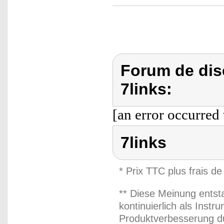
Forum de dis
7links:
[an error occurred 
7links
* Prix TTC plus frais de
** Diese Meinung entst
kontinuierlich als Inst
Produktverbesserung du