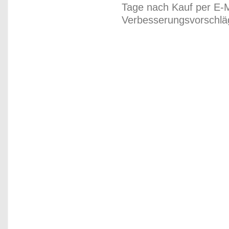
Tage nach Kauf per E-M
Verbesserungsvorschläg