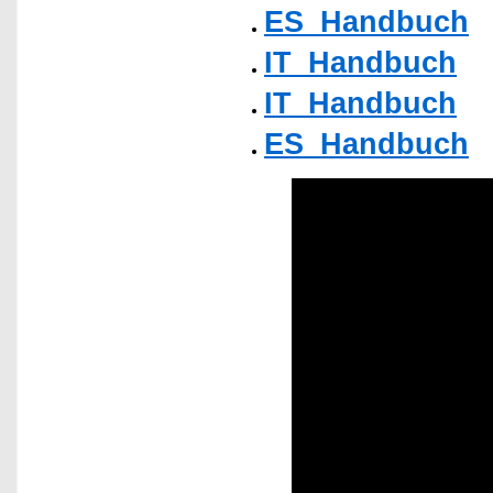
ES_Handbuch
IT_Handbuch
IT_Handbuch
ES_Handbuch