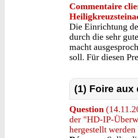
Commentaire clie
Heiligkreuzsteina
Die Einrichtung de
durch die sehr gut
macht ausgesproche
soll. Für diesen Pr
(1) Foire aux
Question
(14.11.2
der "HD-IP-Überw
hergestellt werden