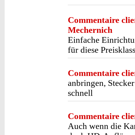
Commentaire clie
Mechernich
Einfache Einrichtu
für diese Preisklas
Commentaire clie
anbringen, Stecker
schnell
Commentaire clie
Auch wenn die Kame