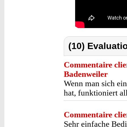
(10) Evaluati
Commentaire clie
Badenweiler
Wenn man sich einm
hat, funktioniert a
Commentaire clie
Sehr einfache Bedi