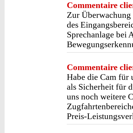
Commentaire clie
Zur Überwachung d
des Eingangsbereich
Sprechanlage bei A
Bewegungserkennun
Commentaire clie
Habe die Cam für 
als Sicherheit für 
uns noch weitere 
Zugfahrtenbereiche
Preis-Leistungsver