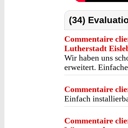
(34) Evaluati
Commentaire clie
Lutherstadt Eisle
Wir haben uns sch
erweitert. Einfache
Commentaire clie
Einfach installier
Commentaire clie