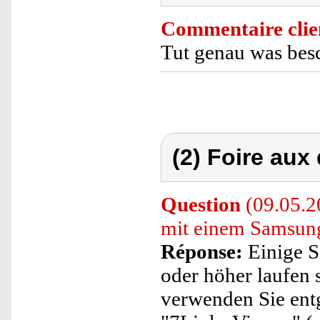
Commentaire clie
Tut genau was besc
(2) Foire aux
Question
(09.05.2
mit einem Samsun
Réponse:
Einige S
oder höher laufen s
verwenden Sie ent