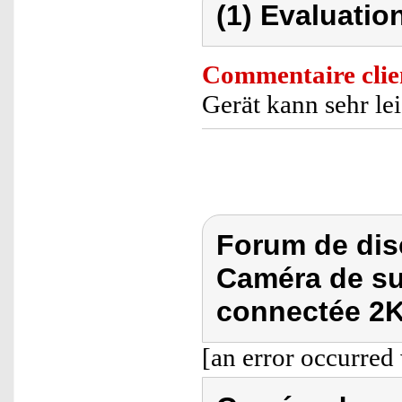
(1) Evaluation
Commentaire clie
Gerät kann sehr le
Forum de dis
Caméra de sur
connectée 2K
[an error occurred 