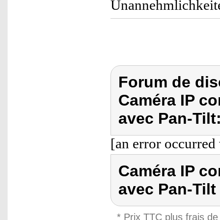
Unannehmlichkeite
Forum de dis
Caméra IP con
avec Pan-Tilt
[an error occurred 
Caméra IP con
avec Pan-Tilt
* Prix TTC plus frais de