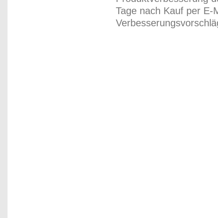
Tage nach Kauf per E-M
Verbesserungsvorschläg