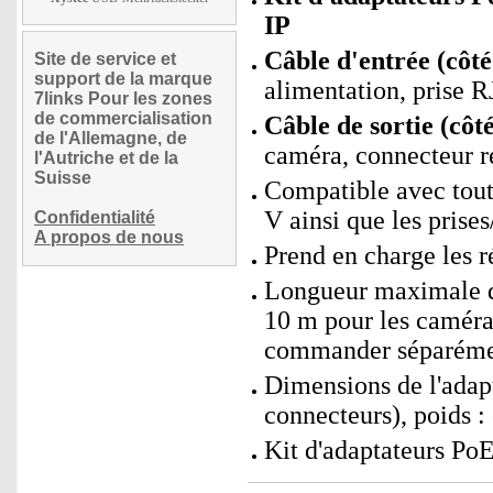
IP
Câble d'entrée (côté
Site de service et
support de la marque
alimentation, prise 
7links Pour les zones
de commercialisation
Câble de sortie (côt
de l'Allemagne, de
caméra, connecteur 
l'Autriche et de la
Suisse
Compatible avec toute
V ainsi que les prises
Confidentialité
A propos de nous
Prend en charge les 
Longueur maximale du
10 m pour les caméra
commander séparéme
Dimensions de l'adapt
connecteurs), poids :
Kit d'adaptateurs Po