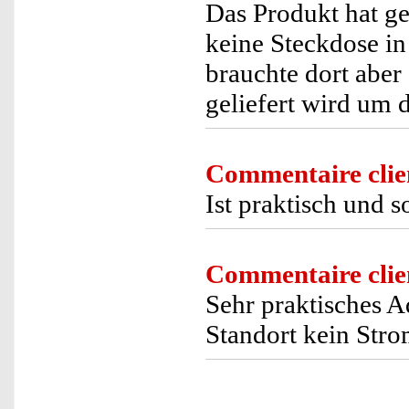
Das Produkt hat g
keine Steckdose i
brauchte dort aber
geliefert wird um d
Commentaire clie
Ist praktisch und s
Commentaire clie
Sehr praktisches A
Standort kein Str