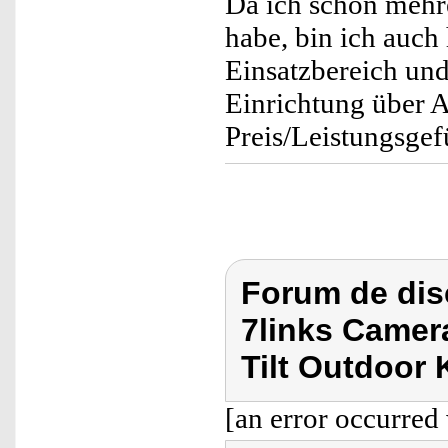
Da ich schon mehr
habe, bin ich auch
Einsatzbereich und
Einrichtung über 
Preis/Leistungsgef
Forum de dis
7links Camer
Tilt Outdoor
[an error occurred 