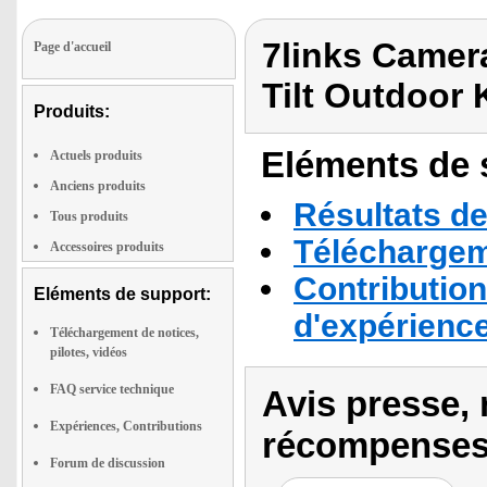
7links Camer
Page d'accueil
Tilt Outdoor
Produits:
Eléments de s
Actuels produits
Anciens produits
Résultats de
Tous produits
Téléchargeme
Accessoires produits
Contribution
Eléments de support:
d'expérienc
Téléchargement de notices,
pilotes, vidéos
FAQ service technique
Avis presse, 
Expériences, Contributions
récompenses
Forum de discussion