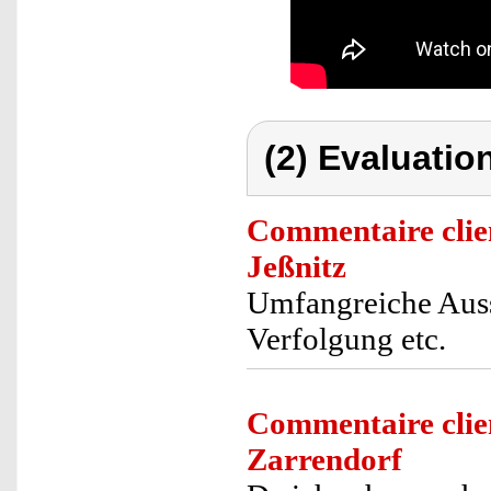
(2) Evaluation
Commentaire clie
Jeßnitz
Umfangreiche Aus
Verfolgung etc.
Commentaire clie
Zarrendorf