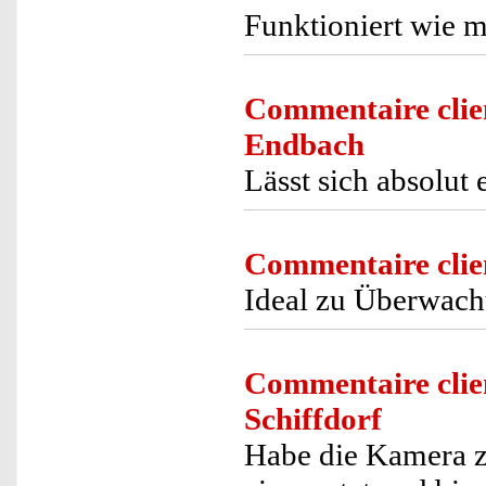
Funktioniert wie m
Commentaire clie
Endbach
Lässt sich absolut
Commentaire clie
Ideal zu Überwach
Commentaire clie
Schiffdorf
Habe die Kamera 