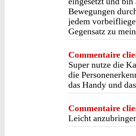
eingesetzt und bin 
Bewegungen durch 
jedem vorbeifliege
Gegensatz zu mein
Commentaire clie
Super nutze die Ka
die Personenerken
das Handy und das 
Commentaire clie
Leicht anzubringe