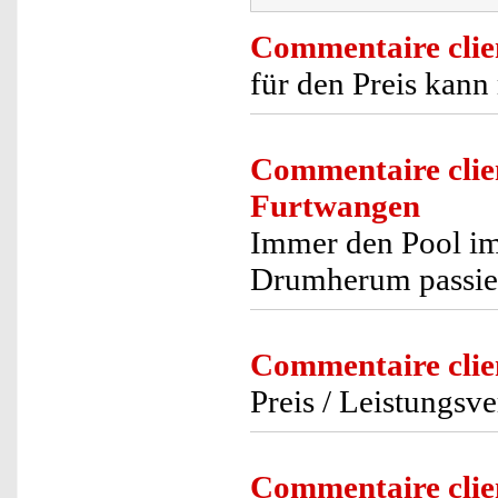
Commentaire clie
für den Preis kann
Commentaire clie
Furtwangen
Immer den Pool im
Drumherum passier
Commentaire clie
Preis / Leistungsver
Commentaire clie