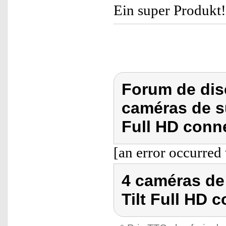
Ein super Produkt!
Forum de dis
caméras de su
Full HD conne
[an error occurred 
4 caméras de
Tilt Full HD c