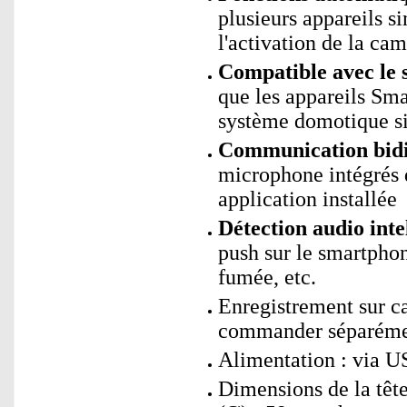
plusieurs appareils s
l'activation de la cam
Compatible avec le 
que les appareils Sm
système domotique si
Communication bidi
microphone intégrés 
application installée
Détection audio intel
push sur le smartphon
fumée, etc.
Enregistrement sur 
commander séparéme
Alimentation : via U
Dimensions de la têt