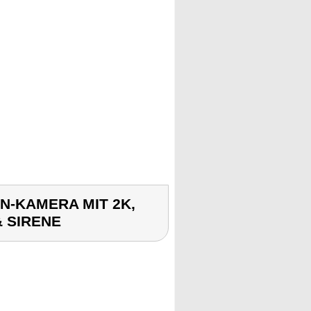
EN-KAMERA MIT 2K,
 SIRENE