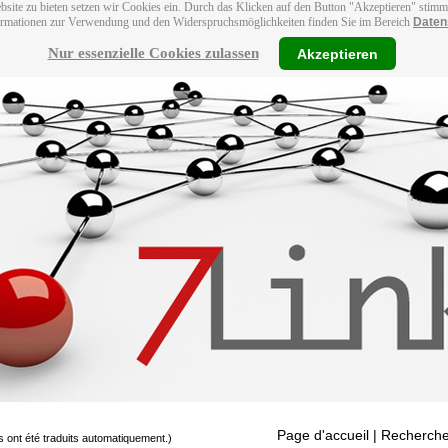
bsite zu bieten setzen wir Cookies ein. Durch das Klicken auf den Button "Akzeptieren" stim
ormationen zur Verwendung und den Widerspruchsmöglichkeiten finden Sie im Bereich
Daten
Nur essenzielle Cookies zulassen
Akzeptieren
Page d'accueil
| Recherche
s ont été traduits automatiquement.)