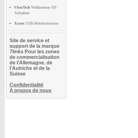
VisorTech
Wildkameras SD-
Aufnahme
Xystec
USB-Mehrfachstecker
Site de service et
support de la marque
7links Pour les zones
de commercialisation
de l'Allemagne, de
l'Autriche et de la
Suisse
Confidentialité
A propos de nous