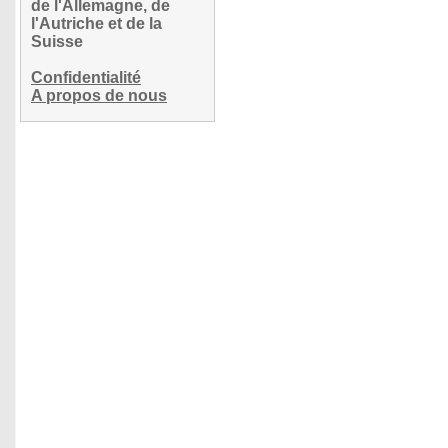
de l'Allemagne, de
l'Autriche et de la
Suisse
Confidentialité
A propos de nous