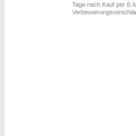
Tage nach Kauf per E-M
Verbesserungsvorschläg