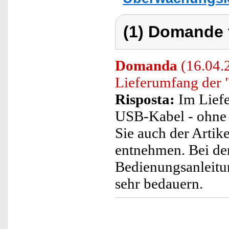
(1) Domande 
Domanda
(16.04.2
Lieferumfang der
Risposta:
Im Liefe
USB-Kabel - ohne 
Sie auch der Arti
entnehmen. Bei de
Bedienungsanleitun
sehr bedauern.