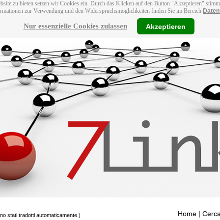
bsite zu bieten setzen wir Cookies ein. Durch das Klicken auf den Button "Akzeptieren" stim
ormationen zur Verwendung und den Widerspruchsmöglichkeiten finden Sie im Bereich
Daten
Nur essenzielle Cookies zulassen
Akzeptieren
Home
| Cerca
ono stati tradotti automaticamente.)