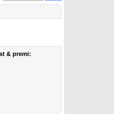
st & premi: