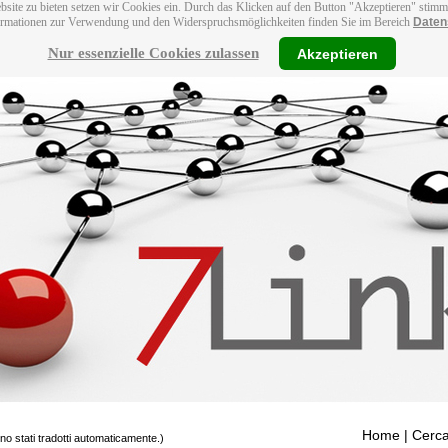
bsite zu bieten setzen wir Cookies ein. Durch das Klicken auf den Button "Akzeptieren" stim
ormationen zur Verwendung und den Widerspruchsmöglichkeiten finden Sie im Bereich
Daten
Nur essenzielle Cookies zulassen
Akzeptieren
Home
| Cerca
ono stati tradotti automaticamente.)