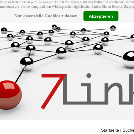
bsite zu bieten setzen wir Cookies ein. Durch das Klicken auf den Button "Akzeptieren" stim
ormationen zur Verwendung und den Widerspruchsmöglichkeiten finden Sie im Bereich
Daten
Nur essenzielle Cookies zulassen
Akzeptieren
Startseite
| Suche