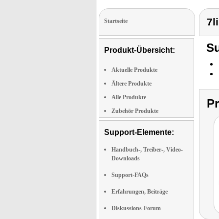
7l
Startseite
Su
Produkt-Übersicht:
Aktuelle Produkte
Ältere Produkte
Alle Produkte
P
Zubehör Produkte
Support-Elemente:
Handbuch-, Treiber-, Video-
Downloads
Support-FAQs
Erfahrungen, Beiträge
Diskussions-Forum