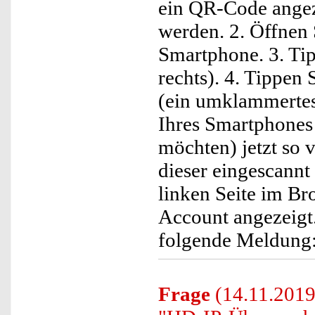
ein QR-Code angeze
werden. 2. Öffnen
Smartphone. 3. Tip
rechts). 4. Tippen
(ein umklammertes
Ihres Smartphones 
möchten) jetzt so 
dieser eingescannt
linken Seite im B
Account angezeigt
folgende Meldung
Frage
(14.11.2019)