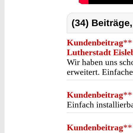
(34) Beiträge
Kundenbeitrag
**
Lutherstadt Eisle
Wir haben uns sch
erweitert. Einfache
Kundenbeitrag
**
Einfach installier
Kundenbeitrag
**