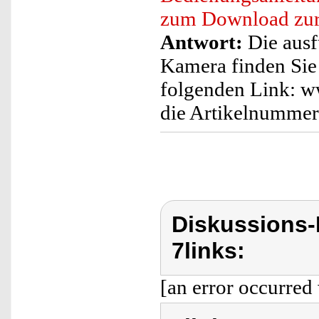
zum Download zur
Antwort:
Die ausf
Kamera finden Sie
folgenden Link: ww
die Artikelnummer
Diskussions-
7links:
[an error occurred 