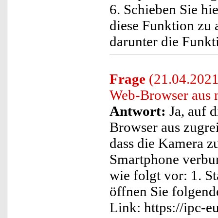
6. Schieben Sie hie
diese Funktion zu 
darunter die Funk
Frage
(21.04.2021)
Web-Browser aus 
Antwort:
Ja, auf 
Browser aus zugrei
dass die Kamera z
Smartphone verbun
wie folgt vor: 1. 
öffnen Sie folgend
Link: https://ipc-e