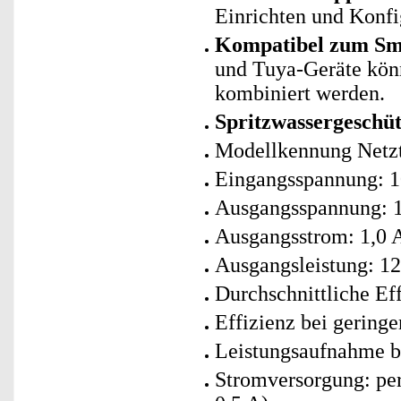
Einrichten und Konfi
Kompatibel zum Sma
und Tuya-Geräte kö
kombiniert werden.
Spritzwassergeschüt
Modellkennung Netz
Eingangsspannung: 1
Ausgangsspannung: 1
Ausgangsstrom: 1,0 
Ausgangsleistung: 12
Durchschnittliche Ef
Effizienz bei geringe
Leistungsaufnahme be
Stromversorgung: per