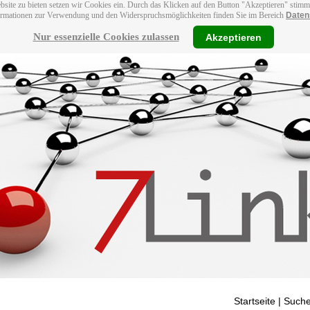
bsite zu bieten setzen wir Cookies ein. Durch das Klicken auf den Button "Akzeptieren" stim
ormationen zur Verwendung und den Widerspruchsmöglichkeiten finden Sie im Bereich
Daten
Nur essenzielle Cookies zulassen
Akzeptieren
Startseite
| Suche