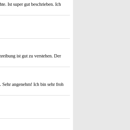
e. Ist super gut beschrieben. Ich
hreibung ist gut zu verstehen. Der
. Sehr angenehm! Ich bin sehr froh