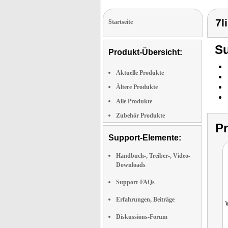
7l
Startseite
Su
Produkt-Übersicht:
Aktuelle Produkte
Ältere Produkte
Alle Produkte
Zubehör Produkte
P
Support-Elemente:
Handbuch-, Treiber-, Video-
Downloads
Support-FAQs
Erfahrungen, Beiträge
Diskussions-Forum