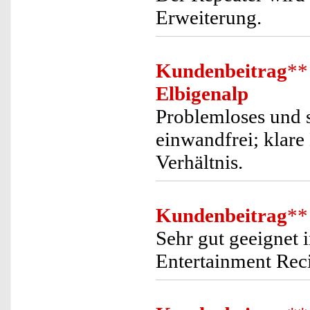
Erweiterung.
Kundenbeitrag
**
Elbigenalp
Problemloses und s
einwandfrei; klare
Verhältnis.
Kundenbeitrag
**
Sehr gut geeignet
Entertainment Reci