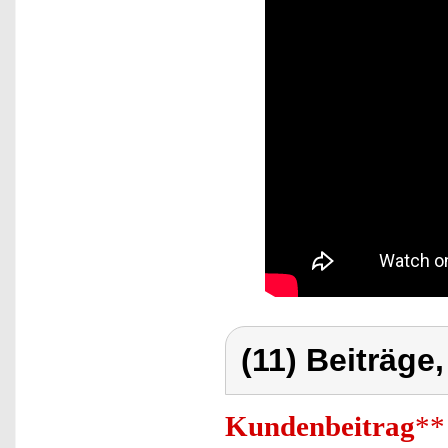
(11) Beiträge
Kundenbeitrag
**